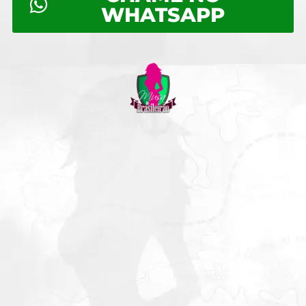
WHATSAPP